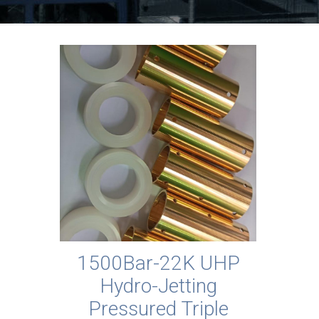
1500Bar-22K UHP
Hydro-Jetting
Pressured Triple