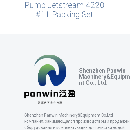
Pump Jetstream 4220
#11 Packing Set
Shenzhen Panwin
Machinery&Equipm
nt Co., Ltd.
Shenzhen Panwin Machinery&Equipment Co.Ltd —
компания, занимающаяся производством и продажей
оборудования и комплектующих для очистки водой