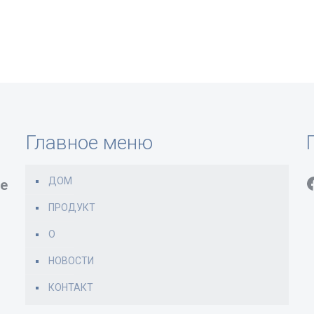
Главное меню
ДОМ
e
ПРОДУКТ
О
НОВОСТИ
КОНТАКТ