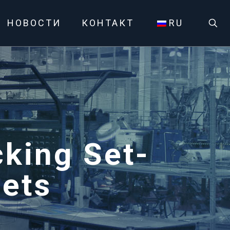
НОВОСТИ
КОНТАКТ
RU
king Set-
ets