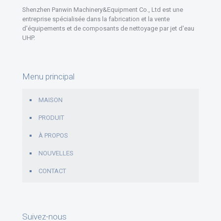
Shenzhen Panwin Machinery&Equipment Co., Ltd est une
entreprise spécialisée dans la fabrication et la vente
d'équipements et de composants de nettoyage par jet d'eau
UHP.
Menu principal
MAISON
PRODUIT
À PROPOS
NOUVELLES
CONTACT
Suivez-nous