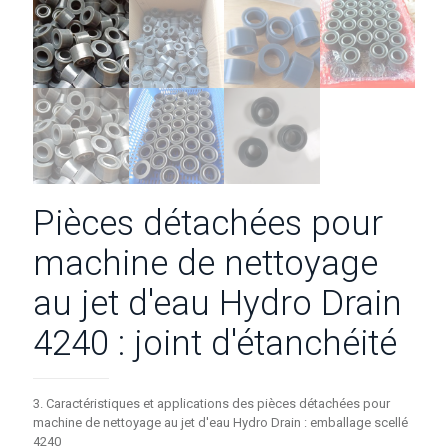
Pièces détachées pour
machine de nettoyage
au jet d'eau Hydro Drain
4240 : joint d'étanchéité
3. Caractéristiques et applications des pièces détachées pour
machine de nettoyage au jet d'eau Hydro Drain : emballage scellé
4240