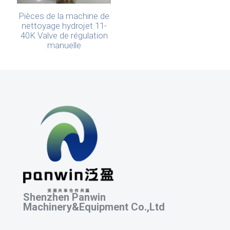
Pièces de la machine de
nettoyage hydrojet 11-
40K Valve de régulation
manuelle
Shenzhen Panwin
Machinery&Equipment Co.,Ltd