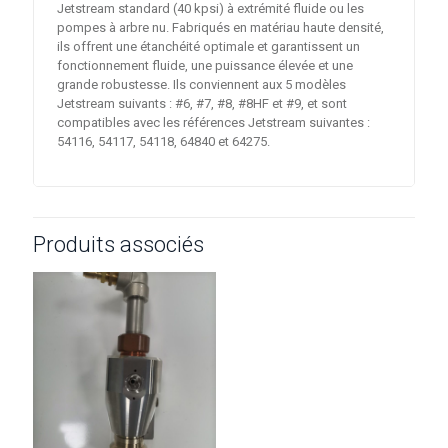
Jetstream standard (40 kpsi) à extrémité fluide ou les
pompes à arbre nu. Fabriqués en matériau haute densité,
ils offrent une étanchéité optimale et garantissent un
fonctionnement fluide, une puissance élevée et une
grande robustesse. Ils conviennent aux 5 modèles
Jetstream suivants : #6, #7, #8, #8HF et #9, et sont
compatibles avec les références Jetstream suivantes :
54116, 54117, 54118, 64840 et 64275.
Produits associés