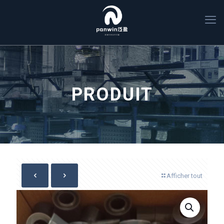
PRODUIT
Afficher tout