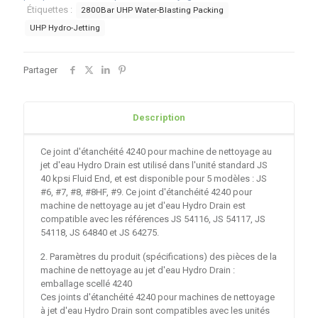
Étiquettes :
2800Bar UHP Water-Blasting Packing
UHP Hydro-Jetting
Partager
Description
Ce joint d'étanchéité 4240 pour machine de nettoyage au
jet d'eau Hydro Drain est utilisé dans l'unité standard JS
40 kpsi Fluid End, et est disponible pour 5 modèles : JS
#6, #7, #8, #8HF, #9. Ce joint d'étanchéité 4240 pour
machine de nettoyage au jet d'eau Hydro Drain est
compatible avec les références JS 54116, JS 54117, JS
54118, JS 64840 et JS 64275.
2. Paramètres du produit (spécifications) des pièces de la
machine de nettoyage au jet d'eau Hydro Drain :
emballage scellé 4240
Ces joints d'étanchéité 4240 pour machines de nettoyage
à jet d'eau Hydro Drain sont compatibles avec les unités