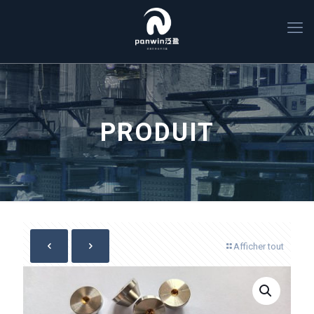
PRODUIT
Afficher tout