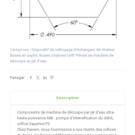
Catégories :
Dispositif de nettoyage d'échangeur de chaleur
,
Buses en saphir
,
Buses rotatives UHP
,
Pièces de machine de
découpe au jet d'eau
Partager
Description
Composants de machine de découpe par jet d'eau ultra-
haute puissance 60K : pompe d'intensification du débit,
orifice Sapphire P3
Chez Panwin, nous fournissons à nos clients des orifices