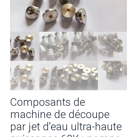
Composants de
machine de découpe
par jet d'eau ultra-haute