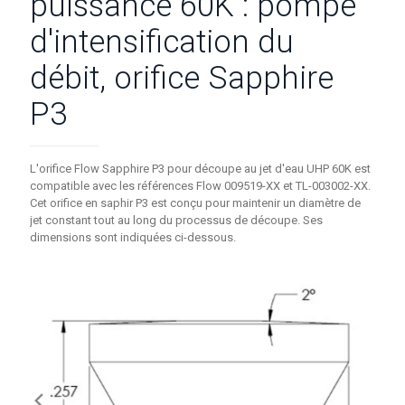
puissance 60K : pompe
d'intensification du
débit, orifice Sapphire
P3
L'orifice Flow Sapphire P3 pour découpe au jet d'eau UHP 60K est
compatible avec les références Flow 009519-XX et TL-003002-XX.
Cet orifice en saphir P3 est conçu pour maintenir un diamètre de
jet constant tout au long du processus de découpe. Ses
dimensions sont indiquées ci-dessous.