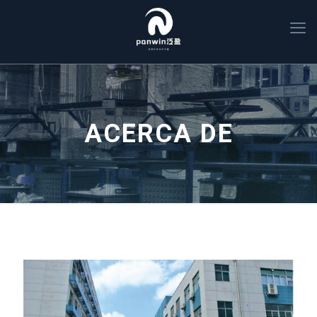
ACERCA DE