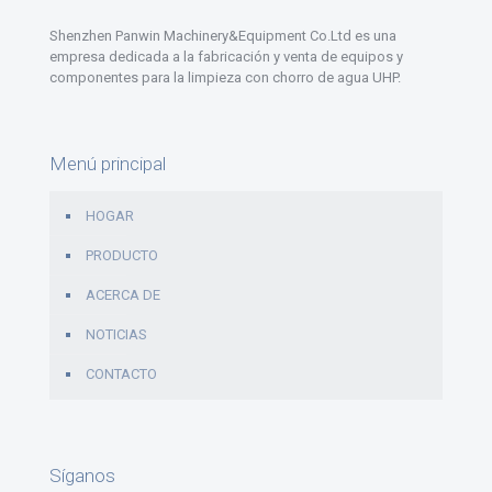
Shenzhen Panwin Machinery&Equipment Co.Ltd es una
empresa dedicada a la fabricación y venta de equipos y
componentes para la limpieza con chorro de agua UHP.
Menú principal
HOGAR
PRODUCTO
ACERCA DE
NOTICIAS
CONTACTO
Síganos