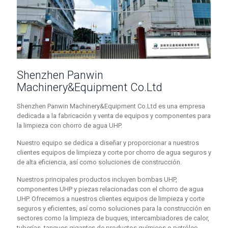
Shenzhen Panwin
Machinery&Equipment Co.Ltd
Shenzhen Panwin Machinery&Equipment Co.Ltd es una empresa
dedicada a la fabricación y venta de equipos y componentes para
la limpieza con chorro de agua UHP.
Nuestro equipo se dedica a diseñar y proporcionar a nuestros
clientes equipos de limpieza y corte por chorro de agua seguros y
de alta eficiencia, así como soluciones de construcción.
Nuestros principales productos incluyen bombas UHP,
componentes UHP y piezas relacionadas con el chorro de agua
UHP. Ofrecemos a nuestros clientes equipos de limpieza y corte
seguros y eficientes, así como soluciones para la construcción en
sectores como la limpieza de buques, intercambiadores de calor,
tuberías, tanques gigantes de productos químicos o petróleo,