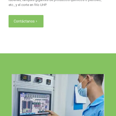
etc., y el corte en frío UHP.
Contáctanos